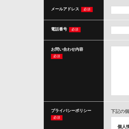
メールアドレス
必須
電話番号
必須
お問い合わせ内容
必須
プライバシーポリシー
下記の
必須
個人