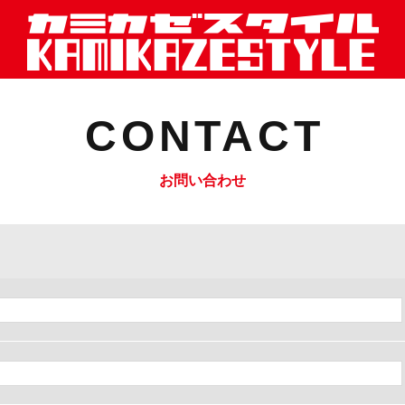
CONTACT
お問い合わせ