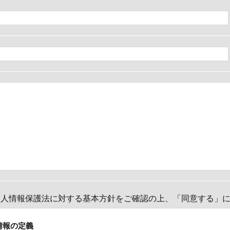
個人情報保護法に対する基本方針をご確認の上、「同意する」
情報の定義