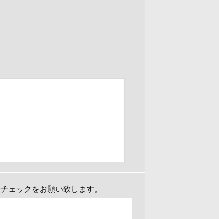
にチェックをお願い致します。