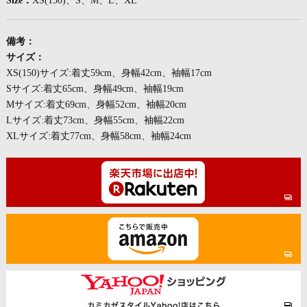
Size：
XS(150)、S、M、L、XL
備考：
サイズ：
XS(150)サイズ:着丈59cm、身幅42cm、袖幅17cm
Sサイズ:着丈65cm、身幅49cm、袖幅19cm
Mサイズ:着丈69cm、身幅52cm、袖幅20cm
Lサイズ:着丈73cm、身幅55cm、袖幅22cm
XLサイズ:着丈77cm、身幅58cm、袖幅24cm