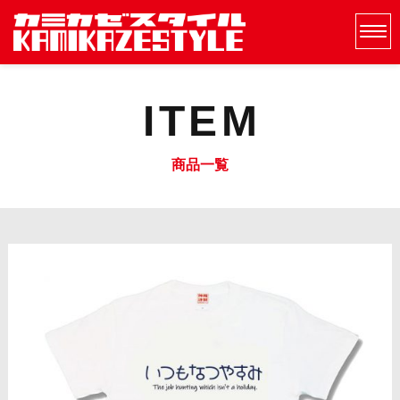
ITEM
商品一覧