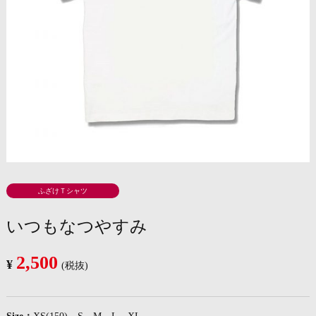
ふざけＴシャツ
いつもなつやすみ
2,500
¥
(税抜)