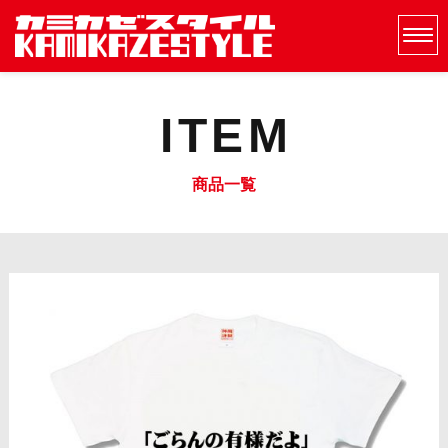
ITEM
商品一覧