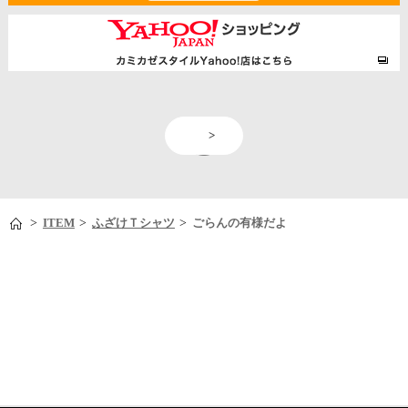
<
>
>
>
>
ITEM
ふざけＴシャツ
ごらんの有様だよ