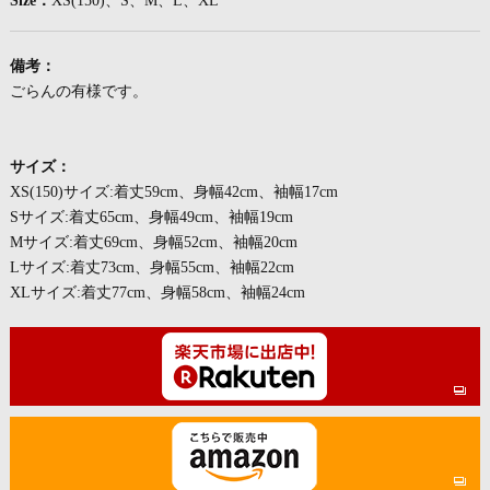
Size：
XS(150)、S、M、L、XL
備考：
ごらんの有様です。
サイズ：
XS(150)サイズ:着丈59cm、身幅42cm、袖幅17cm
Sサイズ:着丈65cm、身幅49cm、袖幅19cm
Mサイズ:着丈69cm、身幅52cm、袖幅20cm
Lサイズ:着丈73cm、身幅55cm、袖幅22cm
XLサイズ:着丈77cm、身幅58cm、袖幅24cm