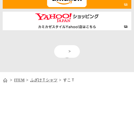
<
>
>
>
>
ITEM
ふざけＴシャツ
すこＴ