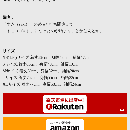
Size：
XS(150)、S、M、L、XL
備考：
「すき（suki）」のiをoと打ち間違えて
「すこ（suko）」になったのが始まり、とかなんとか。
サイズ：
XS(150)サイズ:着丈59cm、身幅42cm、袖幅17cm
Sサイズ:着丈65cm、身幅49cm、袖幅19cm
Mサイズ:着丈69cm、身幅52cm、袖幅20cm
Lサイズ:着丈73cm、身幅55cm、袖幅22cm
XLサイズ:着丈77cm、身幅58cm、袖幅24cm