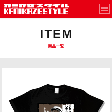
ITEM
商品一覧