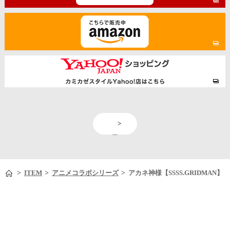
<
>
>
>
>
ITEM
アニメコラボシリーズ
アカネ神様【SSSS.GRIDMAN】