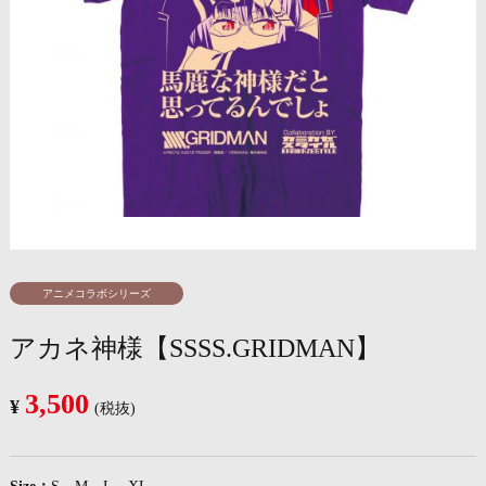
アニメコラボシリーズ
アカネ神様【SSSS.GRIDMAN】
3,500
¥
(税抜)