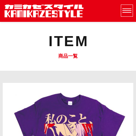
ITEM
商品一覧