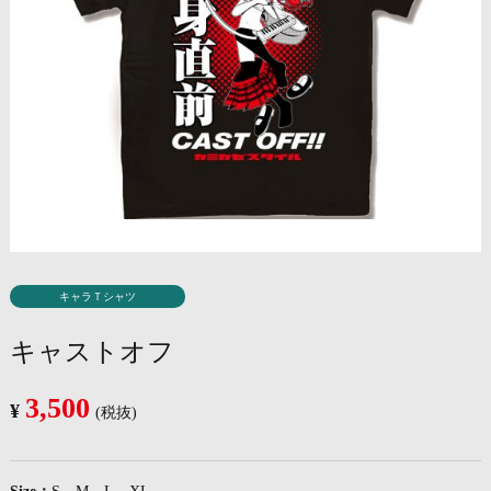
キャラＴシャツ
キャストオフ
3,500
¥
(税抜)