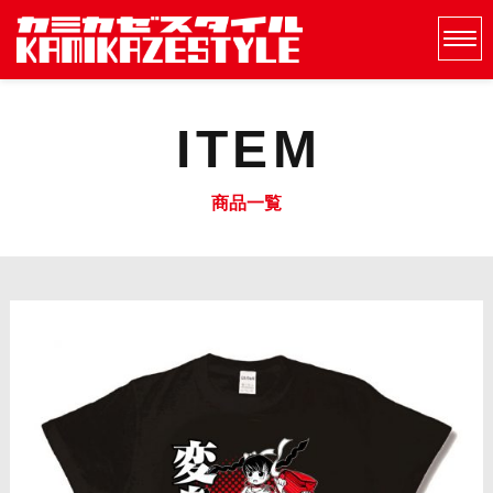
ITEM
商品一覧