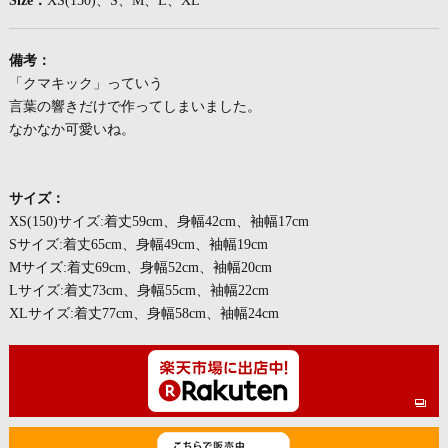
Size：
XS(150)、S、M、L、XL
備考：
「クマキック」っていう
言葉の響きだけで作ってしまいました。
なかなか可愛いね。
サイズ：
XS(150)サイズ:着丈59cm、身幅42cm、袖幅17cm
Sサイズ:着丈65cm、身幅49cm、袖幅19cm
Mサイズ:着丈69cm、身幅52cm、袖幅20cm
Lサイズ:着丈73cm、身幅55cm、袖幅22cm
XLサイズ:着丈77cm、身幅58cm、袖幅24cm