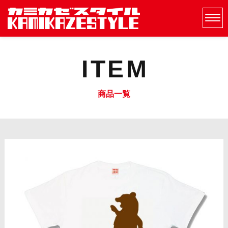
ITEM
商品一覧