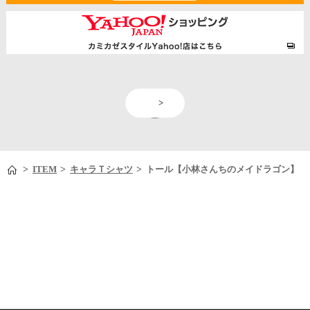
<
>
>
>
>
ITEM
キャラＴシャツ
トール【小林さんちのメイドラゴン】