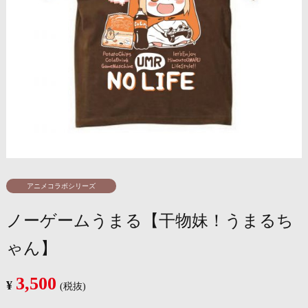
アニメコラボシリーズ
ノーゲームうまる【干物妹！うまるち
ゃん】
3,500
¥
(税抜)