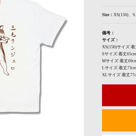
Size：
XS(150)
備考：
サイズ：
XS(150)サイズ:
Sサイズ:着丈65c
Mサイズ:着丈69c
Lサイズ:着丈73c
XLサイズ:着丈77