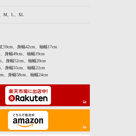
、S、M、L、XL
着丈59cm、身幅42cm、袖幅17cm
m、身幅49cm、袖幅19cm
m、身幅52cm、袖幅20cm
m、身幅55cm、袖幅22cm
cm、身幅58cm、袖幅24cm