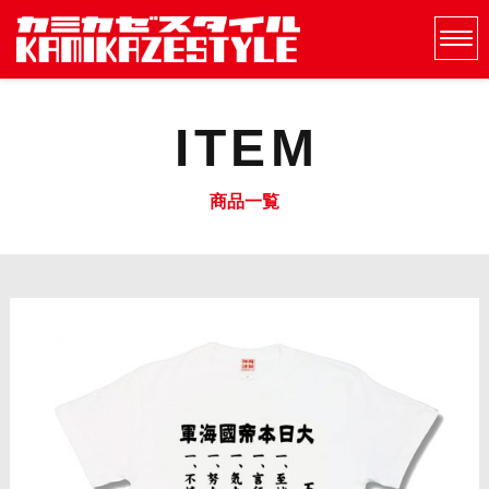
ITEM
商品一覧