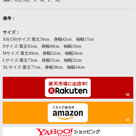
Size：
XS(150)、S、M、L、XL
備考：
サイズ：
XS(150)サイズ:着丈59cm、身幅42cm、袖幅17cm
Sサイズ:着丈65cm、身幅49cm、袖幅19cm
Mサイズ:着丈69cm、身幅52cm、袖幅20cm
Lサイズ:着丈73cm、身幅55cm、袖幅22cm
XLサイズ:着丈77cm、身幅58cm、袖幅24cm