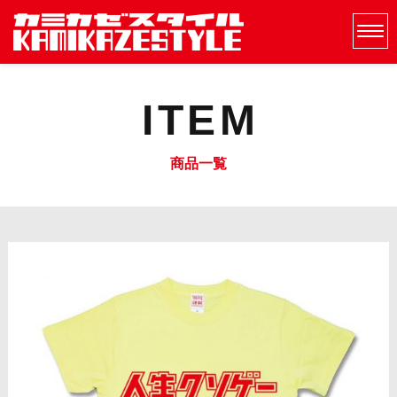
ITEM
商品一覧