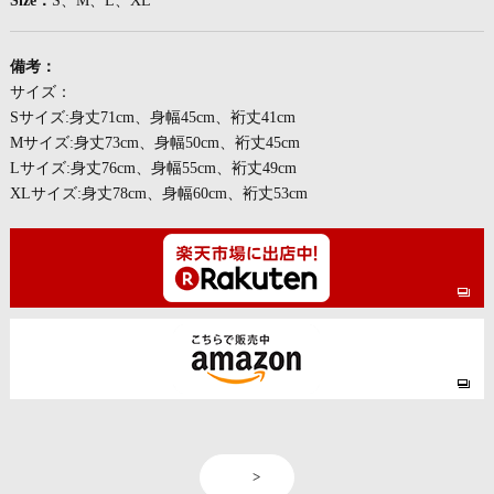
Size：
S、M、L、XL
備考：
サイズ：
Sサイズ:身丈71cm、身幅45cm、裄丈41cm
Mサイズ:身丈73cm、身幅50cm、裄丈45cm
Lサイズ:身丈76cm、身幅55cm、裄丈49cm
XLサイズ:身丈78cm、身幅60cm、裄丈53cm
<
>