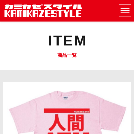
ITEM
商品一覧