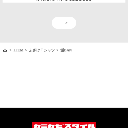
<
>
>
>
>
ITEM
ふざけＴシャツ
垢BAN