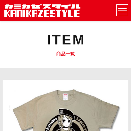
ITEM
商品一覧