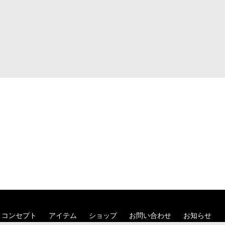
コンセプト
アイテム
ショップ
お問い合わせ
お知らせ