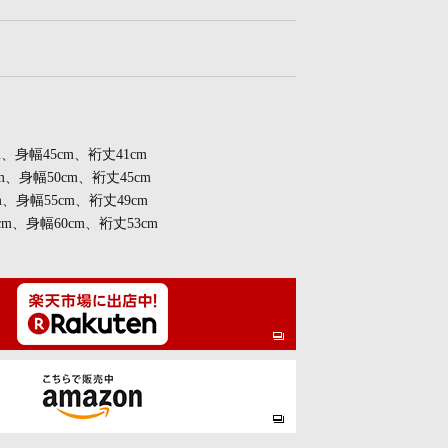
m、身幅45cm、裄丈41cm
m、身幅50cm、裄丈45cm
m、身幅55cm、裄丈49cm
cm、身幅60cm、裄丈53cm