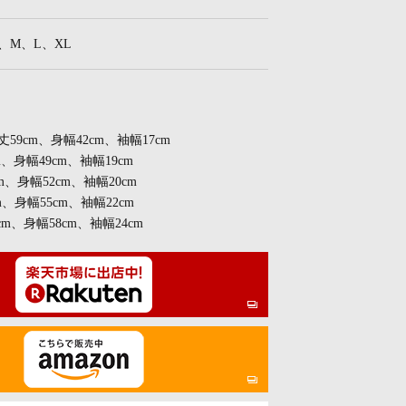
、S、M、L、XL
着丈59cm、身幅42cm、袖幅17cm
m、身幅49cm、袖幅19cm
m、身幅52cm、袖幅20cm
m、身幅55cm、袖幅22cm
cm、身幅58cm、袖幅24cm