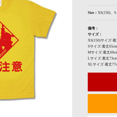
Size：
XS(150)
備考：
サイズ：
XS(150)サイズ:
Sサイズ:着丈65c
Mサイズ:着丈69c
Lサイズ:着丈73c
XLサイズ:着丈77