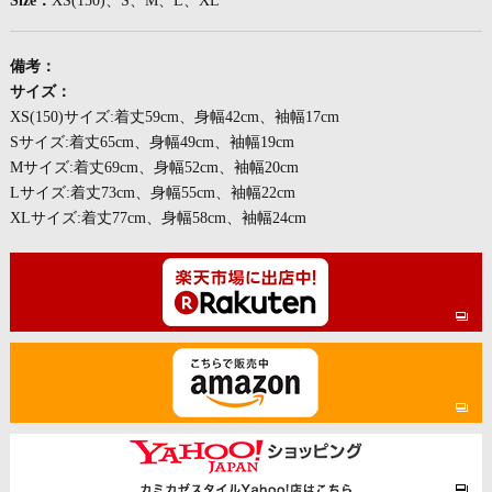
Size：
XS(150)、S、M、L、XL
備考：
サイズ：
XS(150)サイズ:着丈59cm、身幅42cm、袖幅17cm
Sサイズ:着丈65cm、身幅49cm、袖幅19cm
Mサイズ:着丈69cm、身幅52cm、袖幅20cm
Lサイズ:着丈73cm、身幅55cm、袖幅22cm
XLサイズ:着丈77cm、身幅58cm、袖幅24cm