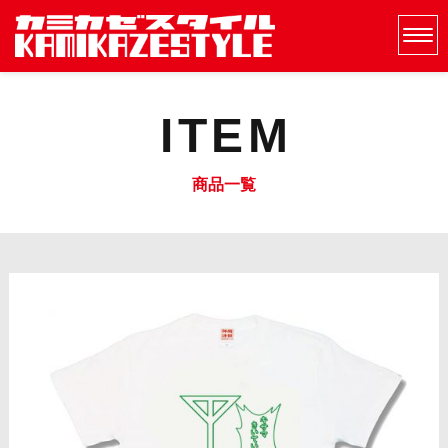
ITEM
商品一覧