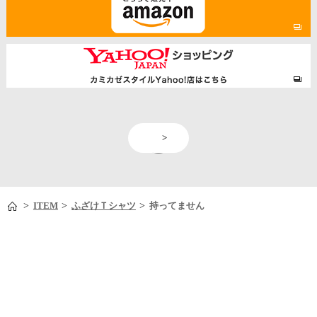
<
>
>
>
>
ITEM
ふざけＴシャツ
持ってません