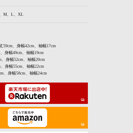
、S、M、L、XL
着丈59cm、身幅42cm、袖幅17cm
m、身幅49cm、袖幅19cm
m、身幅52cm、袖幅20cm
m、身幅55cm、袖幅22cm
cm、身幅58cm、袖幅24cm