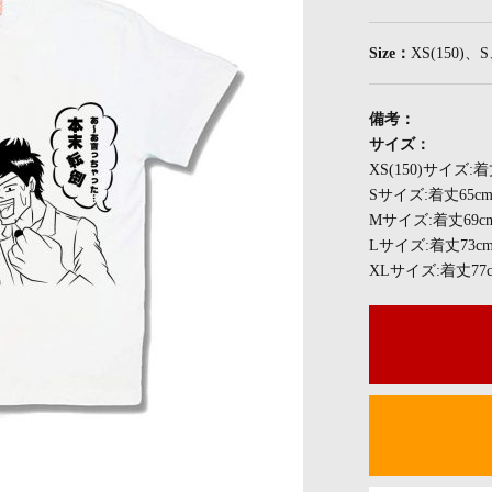
Size：
XS(150)
備考：
サイズ：
XS(150)サイズ:
Sサイズ:着丈65c
Mサイズ:着丈69c
Lサイズ:着丈73c
XLサイズ:着丈77