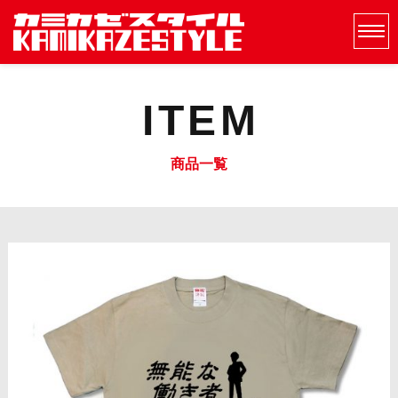
ITEM
商品一覧