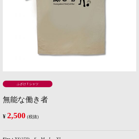
ふざけＴシャツ
無能な働き者
2,500
¥
(税抜)