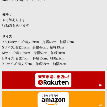
Size：
XS(150)、S、M、L、XL
備考：
やる気あります
行動力もあります
サイズ：
XS(150)サイズ:着丈59cm、身幅42cm、袖幅17cm
Sサイズ:着丈65cm、身幅49cm、袖幅19cm
Mサイズ:着丈69cm、身幅52cm、袖幅20cm
Lサイズ:着丈73cm、身幅55cm、袖幅22cm
XLサイズ:着丈77cm、身幅58cm、袖幅24cm