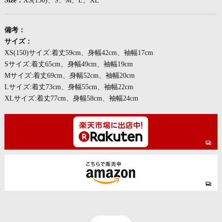
Size：
XS(150)、S、M、L、XL
備考：
サイズ：
XS(150)サイズ:着丈59cm、身幅42cm、袖幅17cm
Sサイズ:着丈65cm、身幅49cm、袖幅19cm
Mサイズ:着丈69cm、身幅52cm、袖幅20cm
Lサイズ:着丈73cm、身幅55cm、袖幅22cm
XLサイズ:着丈77cm、身幅58cm、袖幅24cm