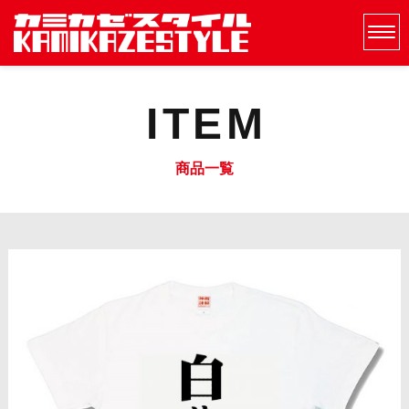
ITEM
商品一覧