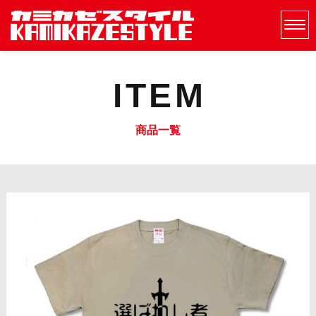
ITEM
商品一覧