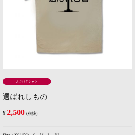
ふざけＴシャツ
選ばれしもの
2,500
¥
(税抜)