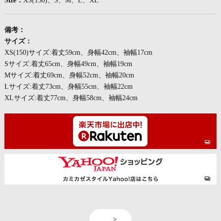
Size：
XS(150)、S、M、L、XL
備考：
サイズ：
XS(150)サイズ:着丈59cm、身幅42cm、袖幅17cm
Sサイズ:着丈65cm、身幅49cm、袖幅19cm
Mサイズ:着丈69cm、身幅52cm、袖幅20cm
Lサイズ:着丈73cm、身幅55cm、袖幅22cm
XLサイズ:着丈77cm、身幅58cm、袖幅24cm
<
>