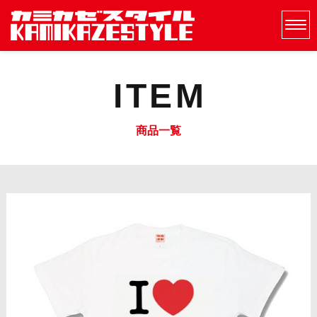
ITEM
商品一覧