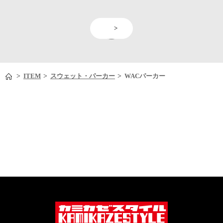
<
>
>
>
>
ITEM
スウェット・パーカー
WACパーカー