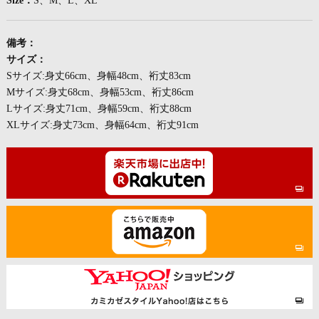
Size：
S、M、L、XL
備考：
サイズ：
Sサイズ:身丈66cm、身幅48cm、裄丈83cm
Mサイズ:身丈68cm、身幅53cm、裄丈86cm
Lサイズ:身丈71cm、身幅59cm、裄丈88cm
XLサイズ:身丈73cm、身幅64cm、裄丈91cm