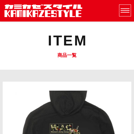
ITEM
商品一覧