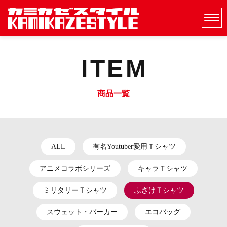
ITEM
商品一覧
ALL
有名Youtuber愛用Ｔシャツ
アニメコラボシリーズ
キャラＴシャツ
ミリタリーＴシャツ
ふざけＴシャツ
スウェット・パーカー
エコバッグ