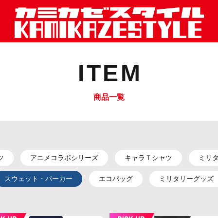
ITEM
商品一覧
ツ
アニメコラボシリーズ
キャラＴシャツ
ミリ
スウェット・パーカー
エコバッグ
ミリタリーグッズ