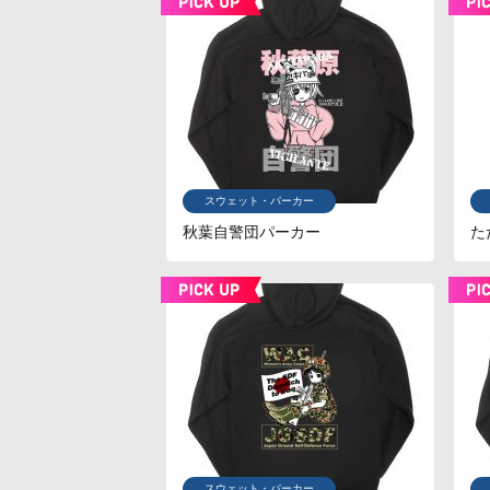
スウェット・パーカー
秋葉自警団パーカー
た
スウェット・パーカー