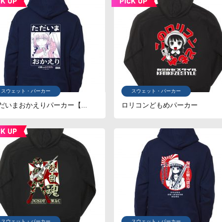
スウェット・パーカー
スウェット・パーカー
だいまおかえりパーカー【...
ロリコンどもめパーカー
スウェット・パーカー
スウェット・パーカー