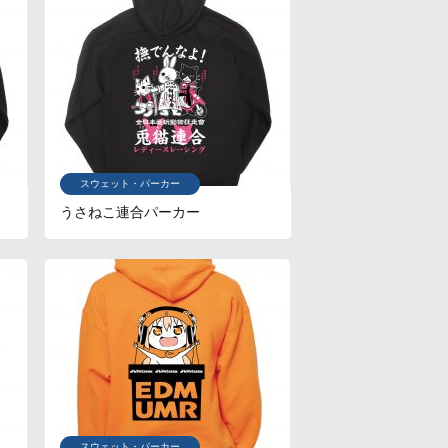
スウェット・パーカー
うさねこ連合パーカー
スウェット・パーカー