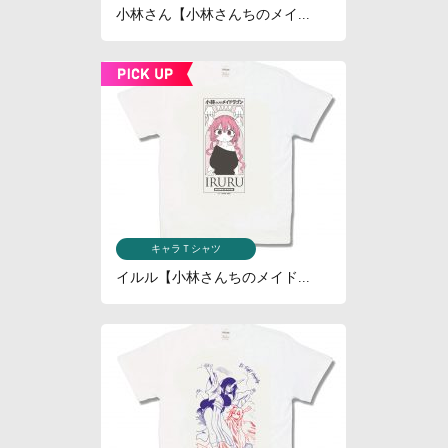
小林さん【小林さんちのメイ...
キャラＴシャツ
イルル【小林さんちのメイド...