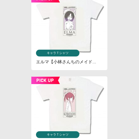
キャラＴシャツ
エルマ【小林さんちのメイド...
キャラＴシャツ