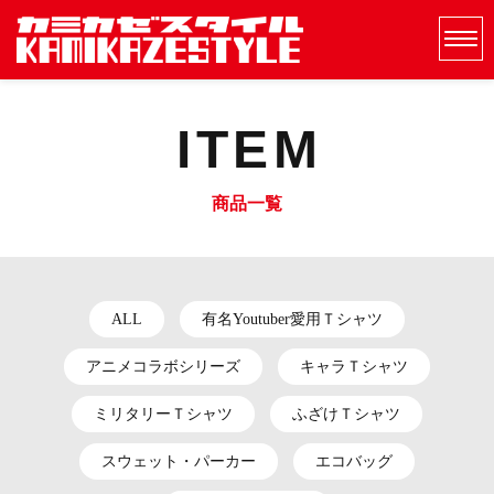
ITEM
商品一覧
ALL
有名Youtuber愛用Ｔシャツ
アニメコラボシリーズ
キャラＴシャツ
ミリタリーＴシャツ
ふざけＴシャツ
スウェット・パーカー
エコバッグ