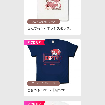
アニメコラボシリーズ
なんてったってレジスタンス...
アニメコラボシリーズ
ときめきEMPTY【逆転世...